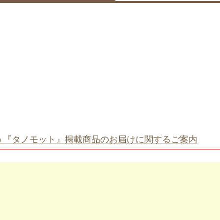
う『タノモット』掲載商品のお届けに関するご案内