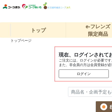
e-フレンズ
トップ
限定商品
トップページ
現在、ログインされて
ご注文には、ログインが必要です
また、非会員の方は会員登録が必
ログイン