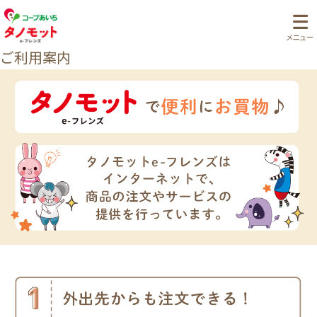
ご利用案内