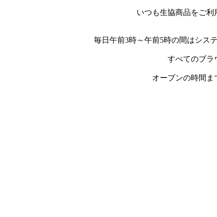
いつも生協商品をご利
毎日午前3時～午前5時の間はシス
すべてのブラ
オープンの時間ま